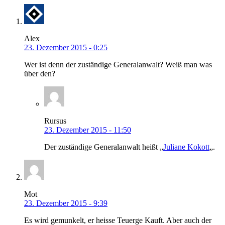
Alex
23. Dezember 2015 - 0:25
Wer ist denn der zuständige Generalanwalt? Weiß man was
über den?
Rursus
23. Dezember 2015 - 11:50
Der zuständige Generalanwalt heißt „
Juliane Kokott
„.
Mot
23. Dezember 2015 - 9:39
Es wird gemunkelt, er heisse Teuerge Kauft. Aber auch der