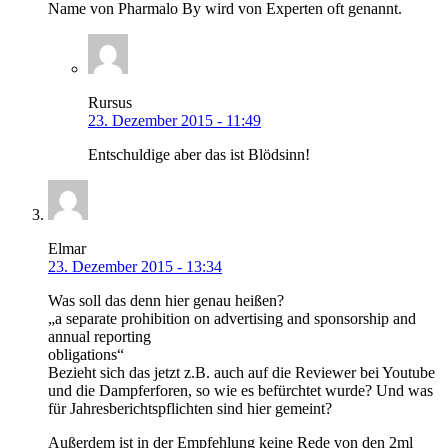
Name von Pharmalo By wird von Experten oft genannt.
Rursus
23. Dezember 2015 - 11:49
Entschuldige aber das ist Blödsinn!
Elmar
23. Dezember 2015 - 13:34
Was soll das denn hier genau heißen?
„a separate prohibition on advertising and sponsorship and
annual reporting
obligations“
Bezieht sich das jetzt z.B. auch auf die Reviewer bei Youtube
und die Dampferforen, so wie es befürchtet wurde? Und was
für Jahresberichtspflichten sind hier gemeint?
Außerdem ist in der Empfehlung keine Rede von den 2ml