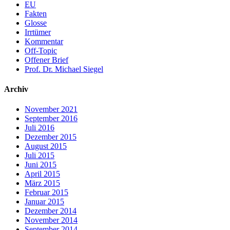
EU
Fakten
Glosse
Irrtümer
Kommentar
Off-Topic
Offener Brief
Prof. Dr. Michael Siegel
Archiv
November 2021
September 2016
Juli 2016
Dezember 2015
August 2015
Juli 2015
Juni 2015
April 2015
März 2015
Februar 2015
Januar 2015
Dezember 2014
November 2014
September 2014