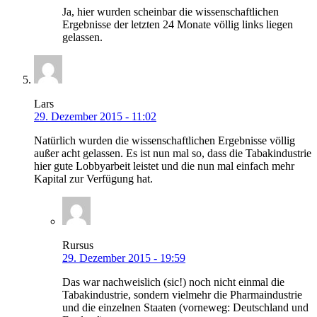
Ja, hier wurden scheinbar die wissenschaftlichen
Ergebnisse der letzten 24 Monate völlig links liegen
gelassen.
Lars
29. Dezember 2015 - 11:02
Natürlich wurden die wissenschaftlichen Ergebnisse völlig
außer acht gelassen. Es ist nun mal so, dass die Tabakindustrie
hier gute Lobbyarbeit leistet und die nun mal einfach mehr
Kapital zur Verfügung hat.
Rursus
29. Dezember 2015 - 19:59
Das war nachweislich (sic!) noch nicht einmal die
Tabakindustrie, sondern vielmehr die Pharmaindustrie
und die einzelnen Staaten (vorneweg: Deutschland und