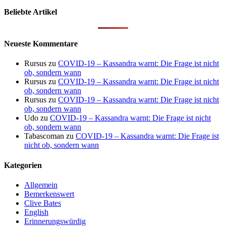
Beliebte Artikel
Neueste Kommentare
Rursus
zu
COVID-19 – Kassandra warnt: Die Frage ist nicht
ob, sondern wann
Rursus
zu
COVID-19 – Kassandra warnt: Die Frage ist nicht
ob, sondern wann
Rursus
zu
COVID-19 – Kassandra warnt: Die Frage ist nicht
ob, sondern wann
Udo
zu
COVID-19 – Kassandra warnt: Die Frage ist nicht
ob, sondern wann
Tabascoman
zu
COVID-19 – Kassandra warnt: Die Frage ist
nicht ob, sondern wann
Kategorien
Allgemein
Bemerkenswert
Clive Bates
English
Erinnerungswürdig