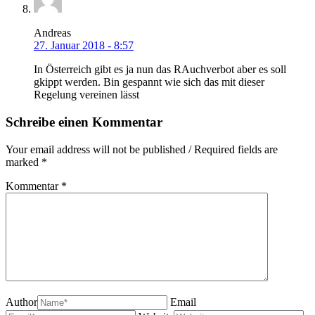
Andreas
27. Januar 2018 - 8:57
In Österreich gibt es ja nun das RAuchverbot aber es soll
gkippt werden. Bin gespannt wie sich das mit dieser
Regelung vereinen lässt
Schreibe einen Kommentar
Your email address will not be published / Required fields are
marked *
Kommentar
*
Author
Email