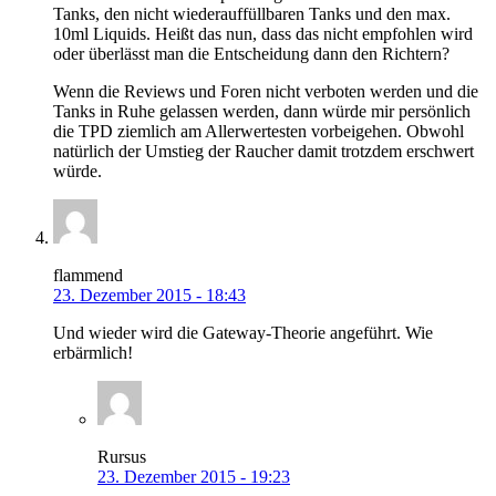
Tanks, den nicht wiederauffüllbaren Tanks und den max.
10ml Liquids. Heißt das nun, dass das nicht empfohlen wird
oder überlässt man die Entscheidung dann den Richtern?
Wenn die Reviews und Foren nicht verboten werden und die
Tanks in Ruhe gelassen werden, dann würde mir persönlich
die TPD ziemlich am Allerwertesten vorbeigehen. Obwohl
natürlich der Umstieg der Raucher damit trotzdem erschwert
würde.
flammend
23. Dezember 2015 - 18:43
Und wieder wird die Gateway-Theorie angeführt. Wie
erbärmlich!
Rursus
23. Dezember 2015 - 19:23