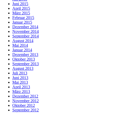
Juni 2015
April 2015
März 2015
Februar 2015
Januar 2015
Dezember 2014
November 2014
September 2014
August 2014
Mai 2014
Januar 2014
Dezember 2013
Oktober 2013
September 2013
August 2013
Juli 2013
Juni 2013
Mai 2013
April 2013
März 2013
Dezember 2012
November 2012
Oktober 2012
September 2012