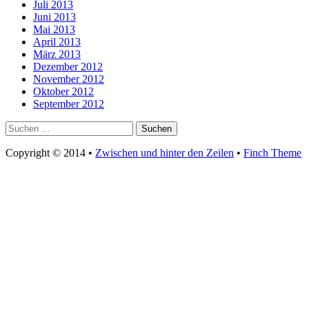
Juli 2013
Juni 2013
Mai 2013
April 2013
März 2013
Dezember 2012
November 2012
Oktober 2012
September 2012
Suchen
nach:
Copyright © 2014
•
Zwischen und hinter den Zeilen
•
Finch Theme