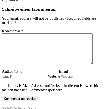
Schreibe einen Kommentar
Your email address will not be published / Required fields are
marked *
Kommentar
*
Author
Email
Website
Name, E-Mail-Adresse und Website in diesem Browser für
meinen nächsten Kommentar speichern.
SPAM-Schutz-Frage: