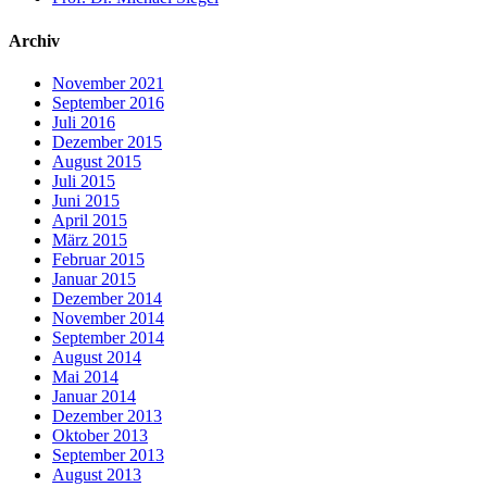
Archiv
November 2021
September 2016
Juli 2016
Dezember 2015
August 2015
Juli 2015
Juni 2015
April 2015
März 2015
Februar 2015
Januar 2015
Dezember 2014
November 2014
September 2014
August 2014
Mai 2014
Januar 2014
Dezember 2013
Oktober 2013
September 2013
August 2013