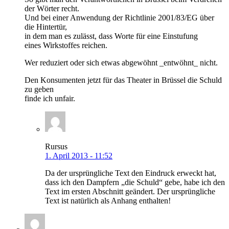
der Wörter recht.
Und bei einer Anwendung der Richtlinie 2001/83/EG über
die Hintertür,
in dem man es zulässt, dass Worte für eine Einstufung
eines Wirkstoffes reichen.
Wer reduziert oder sich etwas abgewöhnt _entwöhnt_ nicht.
Den Konsumenten jetzt für das Theater in Brüssel die Schuld
zu geben
finde ich unfair.
Rursus
1. April 2013 - 11:52
Da der ursprüngliche Text den Eindruck erweckt hat,
dass ich den Dampfern „die Schuld“ gebe, habe ich den
Text im ersten Abschnitt geändert. Der ursprüngliche
Text ist natürlich als Anhang enthalten!