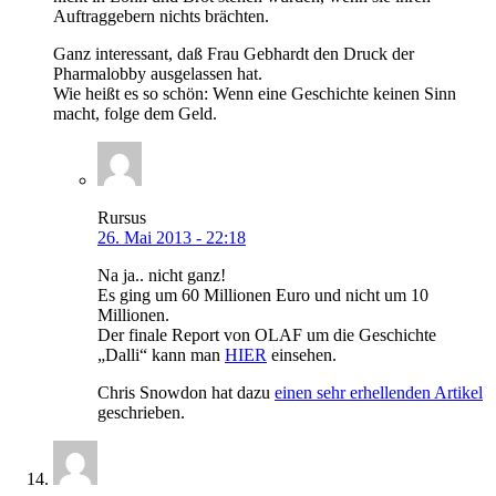
Auftraggebern nichts brächten.
Ganz interessant, daß Frau Gebhardt den Druck der
Pharmalobby ausgelassen hat.
Wie heißt es so schön: Wenn eine Geschichte keinen Sinn
macht, folge dem Geld.
Rursus
26. Mai 2013 - 22:18
Na ja.. nicht ganz!
Es ging um 60 Millionen Euro und nicht um 10
Millionen.
Der finale Report von OLAF um die Geschichte
„Dalli“ kann man
HIER
einsehen.
Chris Snowdon hat dazu
einen sehr erhellenden Artikel
geschrieben.