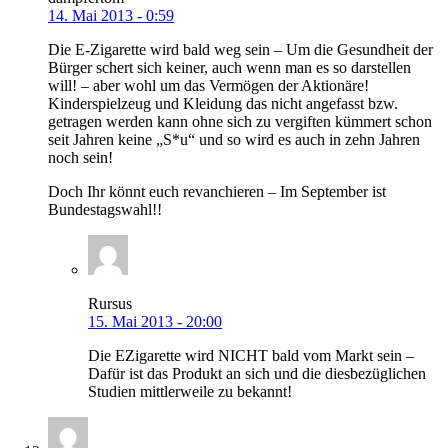
14. Mai 2013 - 0:59
Die E-Zigarette wird bald weg sein – Um die Gesundheit der
Bürger schert sich keiner, auch wenn man es so darstellen
will! – aber wohl um das Vermögen der Aktionäre!
Kinderspielzeug und Kleidung das nicht angefasst bzw.
getragen werden kann ohne sich zu vergiften kümmert schon
seit Jahren keine „S*u“ und so wird es auch in zehn Jahren
noch sein!
Doch Ihr könnt euch revanchieren – Im September ist
Bundestagswahl!!
Rursus
15. Mai 2013 - 20:00
Die EZigarette wird NICHT bald vom Markt sein –
Dafür ist das Produkt an sich und die diesbezüglichen
Studien mittlerweile zu bekannt!