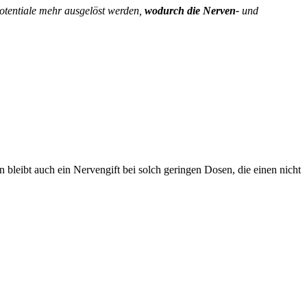
otentiale mehr ausgelöst werden,
wodurch die Nerven-
und
bleibt auch ein Nervengift bei solch geringen Dosen, die einen nicht